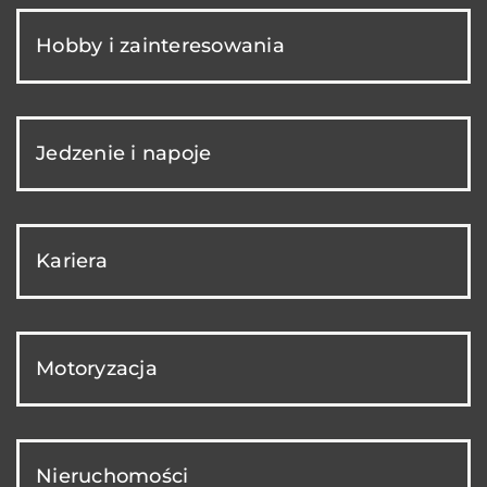
Hobby i zainteresowania
Jedzenie i napoje
Kariera
Motoryzacja
Nieruchomości