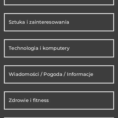
Sztuka i zainteresowania
Technologia i komputery
Wiadomości / Pogoda / Informacje
Zdrowie i fitness