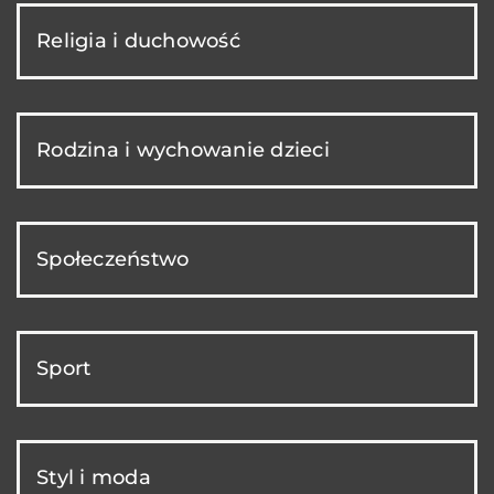
Religia i duchowość
Rodzina i wychowanie dzieci
Społeczeństwo
Sport
Styl i moda