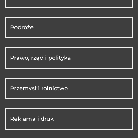
Podróże
Prawo, rząd i polityka
Przemysł i rolnictwo
Reklama i druk