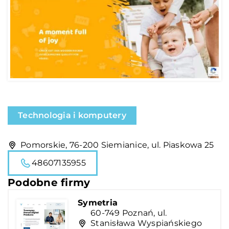
Technologia i komputery
Pomorskie, 76-200 Siemianice, ul. Piaskowa 25
48607135955
Podobne firmy
Symetria
60-749 Poznań, ul.
Stanisława Wyspiańskiego