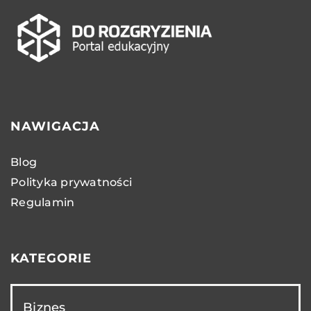
NAWIGACJA
Blog
Polityka prywatności
Regulamin
KATEGORIE
Biznes