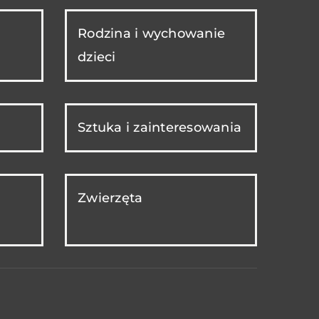
Rodzina i wychowanie
dzieci
Sztuka i zainteresowania
Zwierzęta