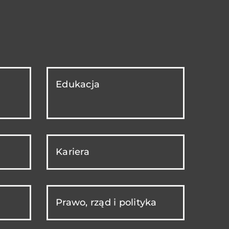
Edukacja
Kariera
Prawo, rząd i polityka