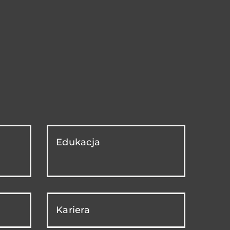
Edukacja
Kariera