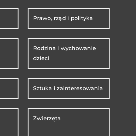
Prawo, rząd i polityka
Rodzina i wychowanie
dzieci
Sztuka i zainteresowania
Zwierzęta