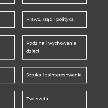
Prawo, rząd i polityka
Rodzina i wychowanie
dzieci
Sztuka i zainteresowania
Zwierzęta