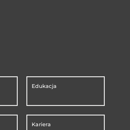
Edukacja
Kariera