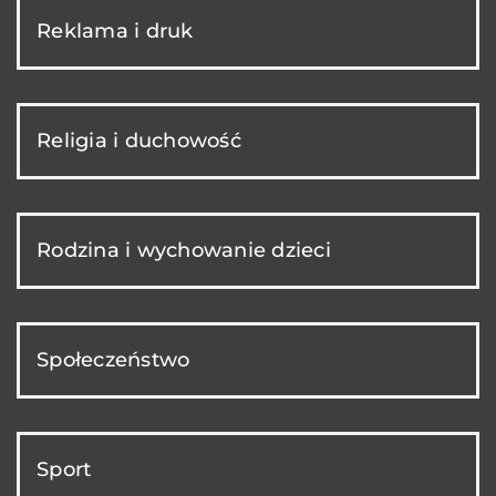
Reklama i druk
Religia i duchowość
Rodzina i wychowanie dzieci
Społeczeństwo
Sport