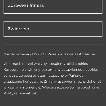
Zdrowie i fitness
Zwierzęta
dorozgryzienia.pl © 2023. Wszelkie prawa zastrzeżone.
W ramach naszej witryny stosujemy pliki cookies.
Korzystanie z witryny bez zmiany ustawień dot. cookies
oznacza, że będą one zamieszczane w Państwa
urządzeniu końcowym. Zmiany ustawień można dokonać
w każdym momencie. Więcej szczegółów na podstronie
Polityka prywatności
.