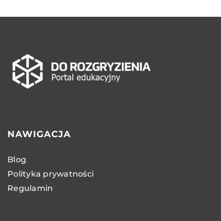
NAWIGACJA
Blog
Polityka prywatności
Regulamin