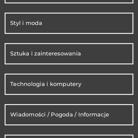
Styl i moda
Sztuka i zainteresowania
Technologia i komputery
Wiadomości / Pogoda / Informacje