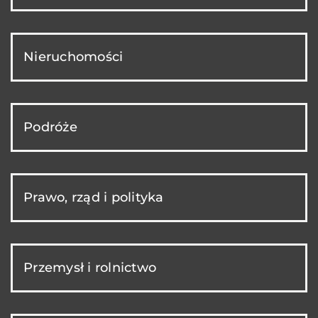
Nieruchomości
Podróże
Prawo, rząd i polityka
Przemysł i rolnictwo