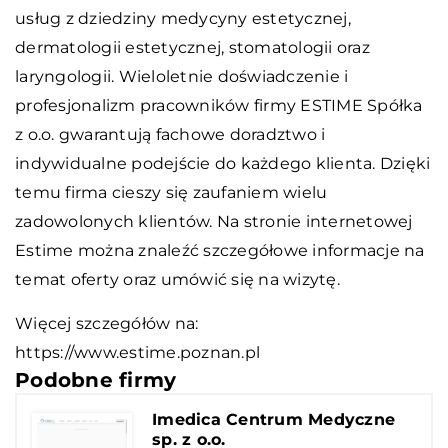
usług z dziedziny medycyny estetycznej,
dermatologii estetycznej, stomatologii oraz
laryngologii. Wieloletnie doświadczenie i
profesjonalizm pracowników firmy ESTIME Spółka
z o.o. gwarantują fachowe doradztwo i
indywidualne podejście do każdego klienta. Dzięki
temu firma cieszy się zaufaniem wielu
zadowolonych klientów. Na stronie internetowej
Estime można znaleźć szczegółowe informacje na
temat oferty oraz umówić się na wizytę.
Więcej szczegółów na:
https://www.estime.poznan.pl
Podobne firmy
Imedica Centrum Medyczne
sp. z o.o.