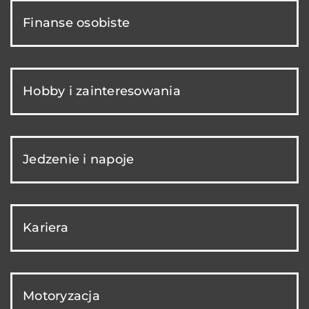
Finanse osobiste
Hobby i zainteresowania
Jedzenie i napoje
Kariera
Motoryzacja