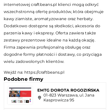
internetowej craftbeans.pl klienci mogą odkryć
wszechstronną ofertę produktów, która obejmuje
kawy ziarniste, aromatyzowane oraz herbaty.
Dodatkowo dostępne są słodkości, akcesoria do
parzenia kawy i ekspresy. Oferta zawiera także
zestawy prezentowe idealne na każdą okazję.
Firma zapewnia profesjonalną obsługę oraz
dogodne formy płatności i dostawy, co przyciąga
wielu zadowolonych klientów.
Wejdź na:
https://craftbeans.pl
Podobne firmy
EMTG DOROTA ROGOZIŃSKA
01-823 Warszawa, ul. Jana
Kasprowicza 95