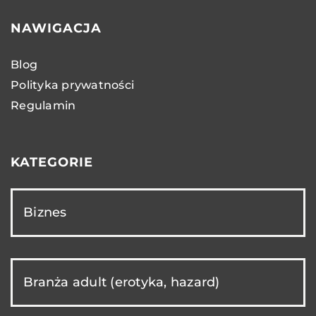
NAWIGACJA
Blog
Polityka prywatności
Regulamin
KATEGORIE
Biznes
Branża adult (erotyka, hazard)