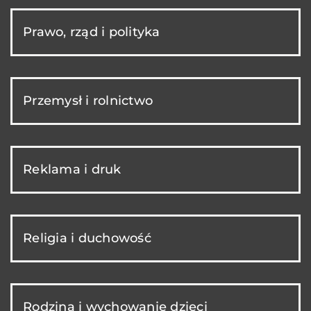
Prawo, rząd i polityka
Przemysł i rolnictwo
Reklama i druk
Religia i duchowość
Rodzina i wychowanie dzieci