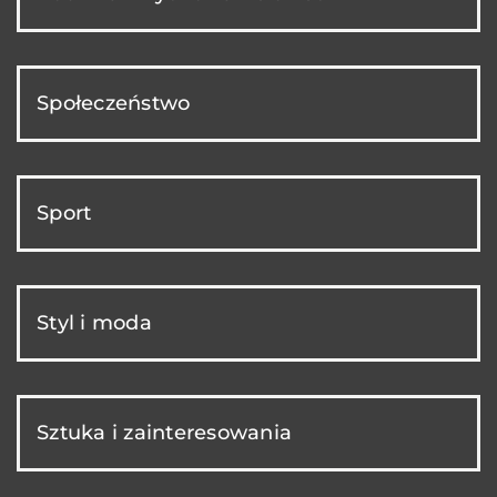
Społeczeństwo
Sport
Styl i moda
Sztuka i zainteresowania