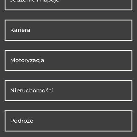
Kariera
Motoryzacja
Nieruchomości
Podróże