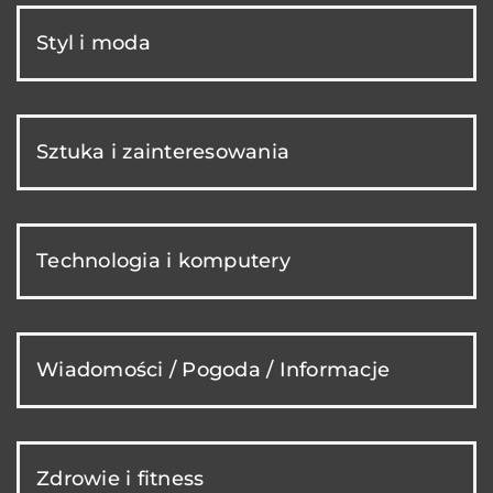
Styl i moda
Sztuka i zainteresowania
Technologia i komputery
Wiadomości / Pogoda / Informacje
Zdrowie i fitness