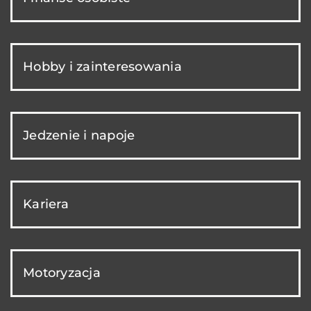
Hobby i zainteresowania
Jedzenie i napoje
Kariera
Motoryzacja