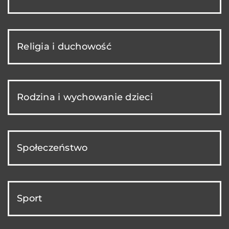
Religia i duchowość
Rodzina i wychowanie dzieci
Społeczeństwo
Sport