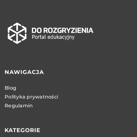
NAWIGACJA
Blog
Polityka prywatności
Regulamin
KATEGORIE