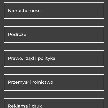
Nieruchomości
Podróże
Prawo, rząd i polityka
Przemysł i rolnictwo
Reklama i druk