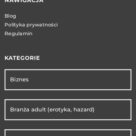
NAWIGACJA
Blog
Polityka prywatności
Regulamin
KATEGORIE
Biznes
Branża adult (erotyka, hazard)