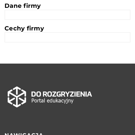
Dane firmy
Cechy firmy