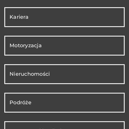
Kariera
Motoryzacja
Nieruchomości
Podróże