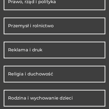
Prawo, rząd i polityka
Przemysł i rolnictwo
Reklama i druk
Religia i duchowość
Rodzina i wychowanie dzieci