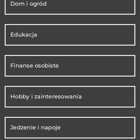
Dom i ogród
Edukacja
Finanse osobiste
Hobby i zainteresowania
Jedzenie i napoje