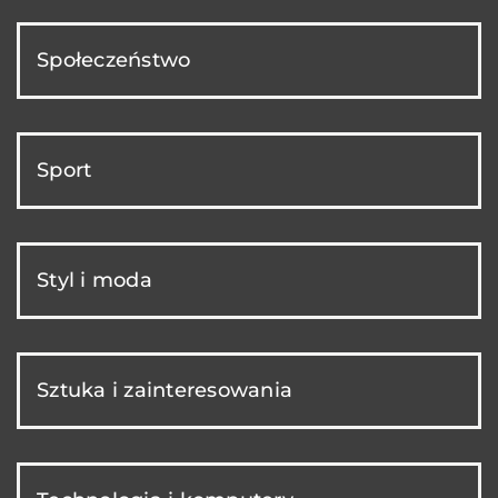
Społeczeństwo
Sport
Styl i moda
Sztuka i zainteresowania