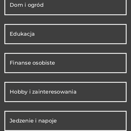
Dom i ogród
Edukacja
Finanse osobiste
Hobby i zainteresowania
Jedzenie i napoje