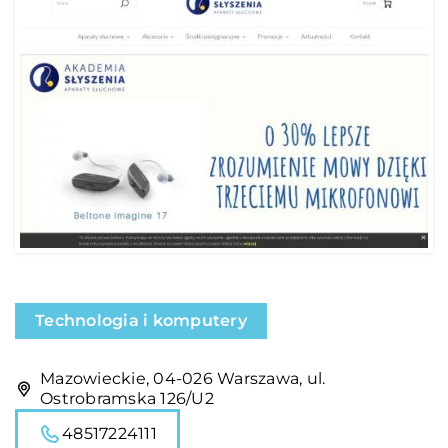
Technologia i komputery
Mazowieckie, 04-026 Warszawa, ul.
Ostrobramska 126/U2
48517224111