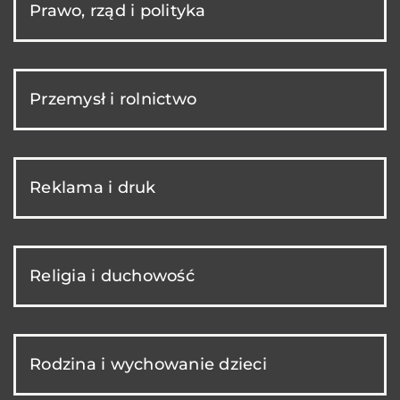
Prawo, rząd i polityka
Przemysł i rolnictwo
Reklama i druk
Religia i duchowość
Rodzina i wychowanie dzieci