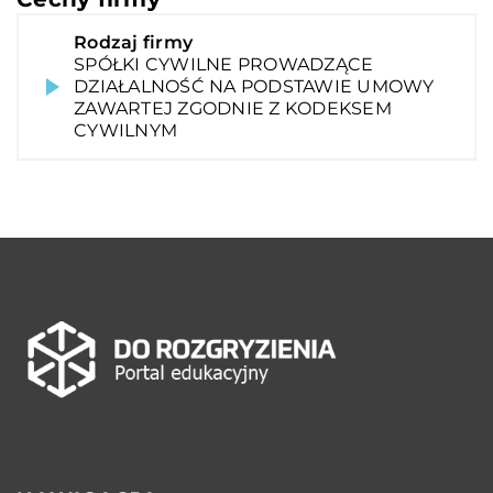
Rodzaj firmy
SPÓŁKI CYWILNE PROWADZĄCE
DZIAŁALNOŚĆ NA PODSTAWIE UMOWY
ZAWARTEJ ZGODNIE Z KODEKSEM
CYWILNYM