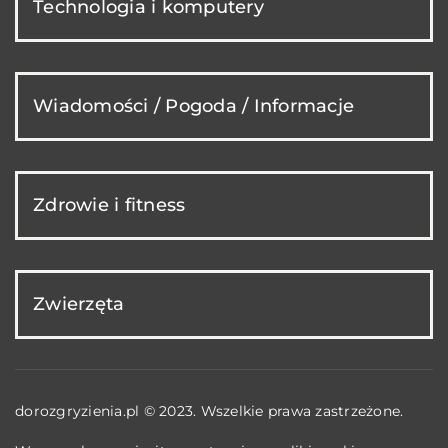
Technologia i komputery
Wiadomości / Pogoda / Informacje
Zdrowie i fitness
Zwierzęta
dorozgryzienia.pl © 2023. Wszelkie prawa zastrzeżone.