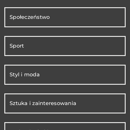
Społeczeństwo
Sport
Styl i moda
Sztuka i zainteresowania