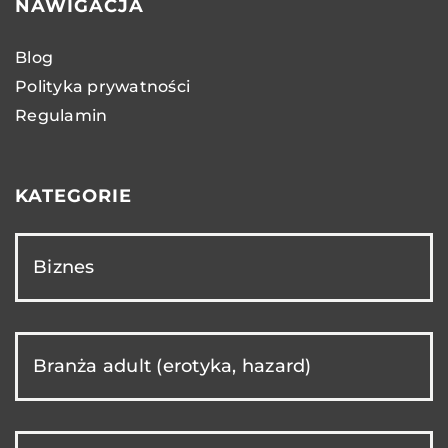
NAWIGACJA
Blog
Polityka prywatności
Regulamin
KATEGORIE
Biznes
Branża adult (erotyka, hazard)