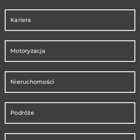
Kariera
Motoryzacja
Nieruchomości
Podróże